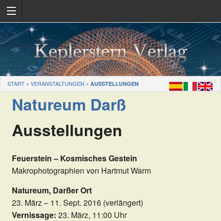
START
»
VERANSTALTUNGEN
»
AUSSTELLUNGEN
Natureum Darß
Ausstellungen
Feuerstein – Kosmisches Gestein
Makrophotographien von Hartmut Warm
Natureum, Darßer Ort
23. März – 11. Sept. 2016 (verlängert)
Vernissage:
23. März, 11:00 Uhr