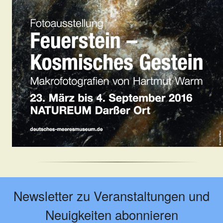
Newsletter zu Veranstaltungen und
Neuigkeiten abonnieren