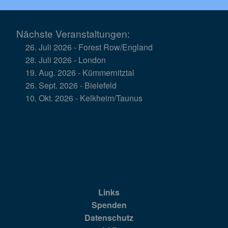
Nächste Veranstaltungen:
26. Juli 2026 - Forest Row/England
28. Juli 2026 - London
19. Aug. 2026 - Kümmernitztal
26. Sept. 2026 - Bielefeld
10. Okt. 2026 - Kelkheim/Taunus
Links
Spenden
Datenschutz