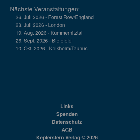
Nächste Veranstaltungen:
26. Juli 2026 - Forest Row/England
28. Juli 2026 - London
19. Aug. 2026 - Kümmernitztal
26. Sept. 2026 - Bielefeld
10. Okt. 2026 - Kelkheim/Taunus
Links
Spenden
Datenschutz
AGB
Keplerstern Verlag © 2026