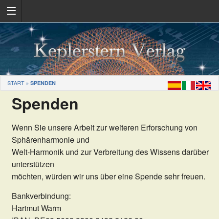
START
»
SPENDEN
Spenden
Wenn Sie unsere Arbeit zur weiteren Erforschung von
Sphärenharmonie und
Welt-Harmonik und zur Verbreitung des Wissens darüber
unterstützen
möchten, würden wir uns über eine Spende sehr freuen.
Bankverbindung:
Hartmut Warm