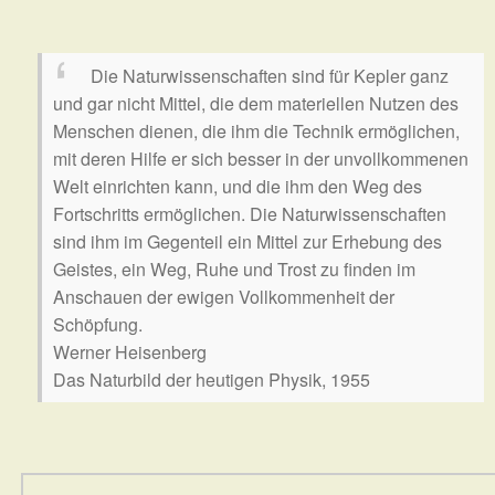
Die Naturwissenschaften sind für Kepler ganz
und gar nicht Mittel, die dem materiellen Nutzen des
Menschen dienen, die ihm die Technik ermöglichen,
mit deren Hilfe er sich besser in der unvollkommenen
Welt einrichten kann, und die ihm den Weg des
Fortschritts ermöglichen. Die Naturwissenschaften
sind ihm im Gegenteil ein Mittel zur Erhebung des
Geistes, ein Weg, Ruhe und Trost zu finden im
Anschauen der ewigen Vollkommenheit der
Schöpfung.
Werner Heisenberg
Das Naturbild der heutigen Physik, 1955