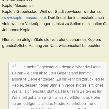
Kepler-Museums in
Keplers Geburtsstadt Weil der Stadt verwiesen werden soll
(www.kepler-museum.de)
. Dort findet der Interessierte auch
viele weitere Verknüpfungen (Links) zu Seiten mit Inhalten üb
Johannes Kepler.
Hier sollen einige Zitate stellvertretend Johannes Keplers
grundsätzliche Haltung zur Naturwissenschaft beleuchten.
Je mehr Gegenstand – desto größer die Liebe
zu ihm – einem absoluten Gegenstand kommt
absolute Liebe entgegen. Zu dir kehr ich zurück, edler
Kepler, dessen hoher Sinn ein vergeistigtes, sittliches
Weltall sich erschuf, statt daß in unsern Zeiten es für
Weisheit gehalten wird – alles zu ertöten, das Hohe
zu erniedrigen, statt das Niedre zu erheben – und