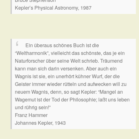
Kepler’s Physical Astronomy, 1987
Ein überaus schönes Buch ist die
“Weltharmonik”, vielleicht das schönste, das je ein
Naturforscher über seine Welt schrieb. Träumend
kann man sich darin versenken. Aber auch ein
Wagnis ist sie, ein unerhört kühner Wurf, der die
Geister immer wieder rütteln und aufwecken will zu
neuem Wagnis, denn, so sagt Kepler: “Mangel an
Wagemut ist der Tod der Philosophie; laßt uns leben
und rührig sein!”
Franz Hammer
Johannes Kepler, 1943