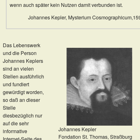
wenn auch später kein Nutzen damit verbunden ist.
Johannes Kepler, Mysterium Cosmographicum,15
Das Lebenswerk
und die Person
Johannes Keplers
sind an vielen
Stellen ausführlich
und fundiert
gewürdigt worden,
so daß an dieser
Stelle
diesbezüglich nur
auf die sehr
Johannes Kepler
informative
Fondation St. Thomas, Straßburg
Internet-Seite des