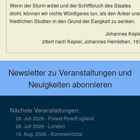
Wenn der Sturm wütet und der Schiffbruch des Staates
droht, können wir nichts Würdigeres tun, als den Anker uns
friedlichen Studien in den Grund der Ewigkeit zu senken.
Johannes Keple
zitiert nach Kepler, Johannes Hemleben, 19
Newsletter zu Veranstaltungen und
Neuigkeiten abonnieren
Nächste Veranstaltungen:
26. Juli 2026 - Forest Row/England
28. Juli 2026 - London
19. Aug. 2026 - Kümmernitztal