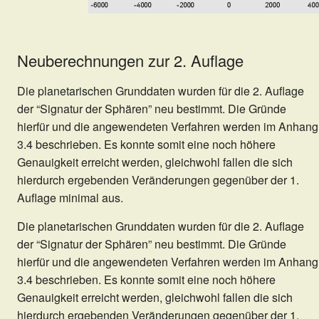
Neuberechnungen zur 2. Auflage
Die planetarischen Grunddaten wurden für die 2. Auflage
der “Signatur der Sphären” neu bestimmt. Die Gründe
hierfür und die angewendeten Verfahren werden im Anhang
3.4 beschrieben. Es konnte somit eine noch höhere
Genauigkeit erreicht werden, gleichwohl fallen die sich
hierdurch ergebenden Veränderungen gegenüber der 1.
Auflage minimal aus.
Die planetarischen Grunddaten wurden für die 2. Auflage
der “Signatur der Sphären” neu bestimmt. Die Gründe
hierfür und die angewendeten Verfahren werden im Anhang
3.4 beschrieben. Es konnte somit eine noch höhere
Genauigkeit erreicht werden, gleichwohl fallen die sich
hierdurch ergebenden Veränderungen gegenüber der 1.