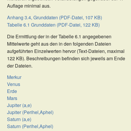
Auflage minimal aus.
Anhang 3.4, Grunddaten (PDF-Datei, 107 KB)
Tabelle 6.1 Grunddaten (PDF-Datei, 122 KB)
Die Ermittlung der in der Tabelle 6.1 angegebenen
Mittelwerte geht aus den in den folgenden Dateien
aufgeführten Einzelwerten hervor (Text-Dateien, maximal
122 KB). Beschreibungen befinden sich jeweils am Ende
der Dateien.
Merkur
Venus
Erde
Mars
Jupiter (a,e)
Jupiter (Perihel,Aphel)
Saturn (a,e)
Saturn (Perihel,Aphel)