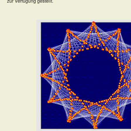
zur Verfügung gestellt.