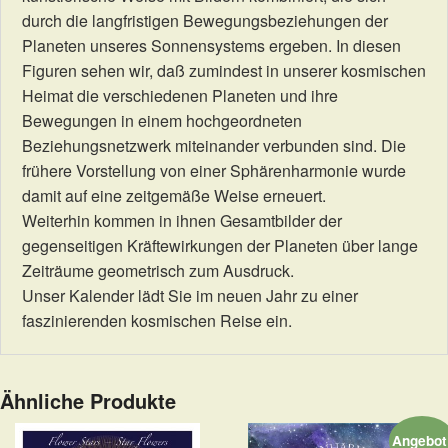
durch die langfristigen Bewegungsbeziehungen der
Planeten unseres Sonnensystems ergeben. In diesen
Figuren sehen wir, daß zumindest in unserer kosmischen
Heimat die verschiedenen Planeten und ihre
Bewegungen in einem hochgeordneten
Beziehungsnetzwerk miteinander verbunden sind. Die
frühere Vorstellung von einer Sphärenharmonie wurde
damit auf eine zeitgemäße Weise erneuert.
Weiterhin kommen in ihnen Gesamtbilder der
gegenseitigen Kräftewirkungen der Planeten über lange
Zeiträume geometrisch zum Ausdruck.
Unser Kalender lädt Sie im neuen Jahr zu einer
faszinierenden kosmischen Reise ein.
Ähnliche Produkte
Angebot