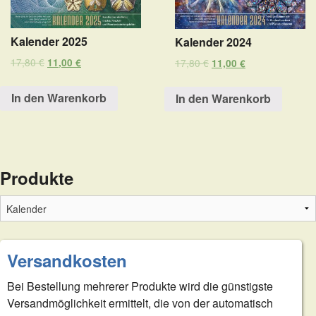
Kalender 2025
Kalender 2024
17,80
€
11,00
€
17,80
€
11,00
€
In den Warenkorb
In den Warenkorb
Produkte
Versandkosten
Bei Bestellung mehrerer Produkte wird die günstigste
Versandmöglichkeit ermittelt, die von der automatisch