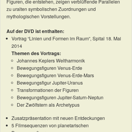
Figuren, die entstehen, zeigen verblüffende Parallelen
zu uralten symbolischen Zuordnungen und
mythologischen Vorstellungen.
Auf der DVD ist enthalten:
Vortrag “Linien und Formen im Raum”, Spital 18. Mai
2014
Themen des Vortrags:
Johannes Keplers Weltharmonik
Bewegungsfiguren Venus-Erde
Bewegungsfiguren Venus-Erde-Mars
Bewegungsfigur Jupiter-Uranus
Transformationen der Figuren
Bewegungsfiguren Jupiter-Saturn-Neptun
Der Zwölfstern als Archetypus
Zusatzpräsentation mit neuen Entdeckungen
5 Filmsequenzen von planetarischen