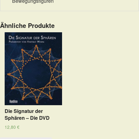
Bewegungsfiguren
Ähnliche Produkte
Die Signatur der
Sphären – Die DVD
12,80
€