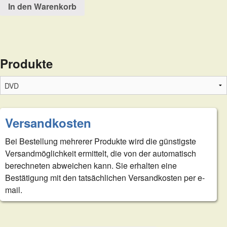
In den Warenkorb
Produkte
Versandkosten
Bei Bestellung mehrerer Produkte wird die günstigste
Versandmöglichkeit ermittelt, die von der automatisch
berechneten abweichen kann. Sie erhalten eine
Bestätigung mit den tatsächlichen Versandkosten per e-
mail.