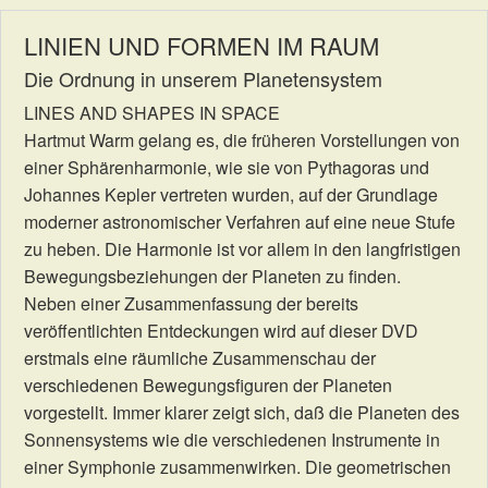
LINIEN UND FORMEN IM RAUM
Die Ordnung in unserem Planetensystem
LINES AND SHAPES IN SPACE
Hartmut Warm gelang es, die früheren Vorstellungen von
einer Sphärenharmonie, wie sie von Pythagoras und
Johannes Kepler vertreten wurden, auf der Grundlage
moderner astronomischer Verfahren auf eine neue Stufe
zu heben. Die Harmonie ist vor allem in den langfristigen
Bewegungsbeziehungen der Planeten zu finden.
Neben einer Zusammenfassung der bereits
veröffentlichten Entdeckungen wird auf dieser DVD
erstmals eine räumliche Zusammenschau der
verschiedenen Bewegungsfiguren der Planeten
vorgestellt. Immer klarer zeigt sich, daß die Planeten des
Sonnensystems wie die verschiedenen Instrumente in
einer Symphonie zusammenwirken. Die geometrischen