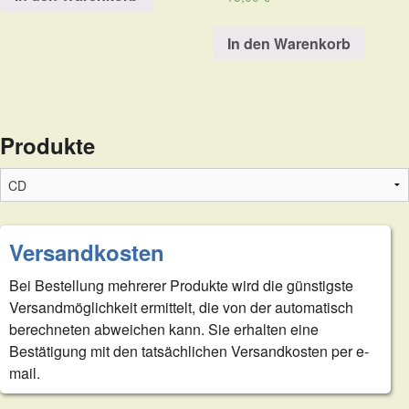
In den Warenkorb
Produkte
Versandkosten
Bei Bestellung mehrerer Produkte wird die günstigste
Versandmöglichkeit ermittelt, die von der automatisch
berechneten abweichen kann. Sie erhalten eine
Bestätigung mit den tatsächlichen Versandkosten per e-
mail.