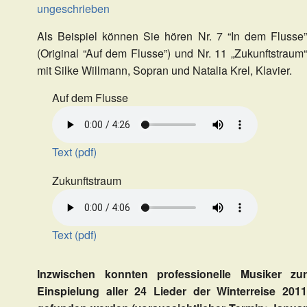
ungeschrieben
Als Beispiel können Sie hören Nr. 7 “In dem Flusse”
(Original “Auf dem Flusse”) und Nr. 11 „Zukunftstraum“
mit Silke Willmann, Sopran und Natalia Krel, Klavier.
Auf dem Flusse
Text (pdf)
Zukunftstraum
Text (pdf)
Inzwischen konnten professionelle Musiker zur
Einspielung aller 24 Lieder der Winterreise 2011