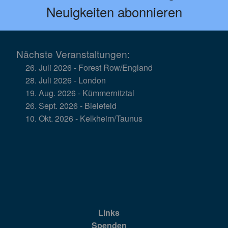
Neuigkeiten abonnieren
Nächste Veranstaltungen:
26. Juli 2026 - Forest Row/England
28. Juli 2026 - London
19. Aug. 2026 - Kümmernitztal
26. Sept. 2026 - Bielefeld
10. Okt. 2026 - Kelkheim/Taunus
Links
Spenden