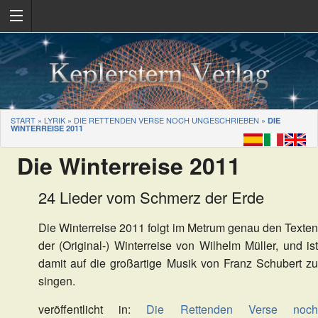
START
»
LYRIK
»
DIE RETTENDEN VERSE NOCH UNGESCHRIEBEN
»
DIE
WINTERREISE 2011
Die Winterreise 2011
24 Lieder vom Schmerz der Erde
Die Winterreise 2011 folgt im Metrum genau den Texten
der (Original-) Winterreise von Wilhelm Müller, und ist
damit auf die großartige Musik von Franz Schubert zu
singen.
veröffentlicht in:
Die Rettenden Verse noc