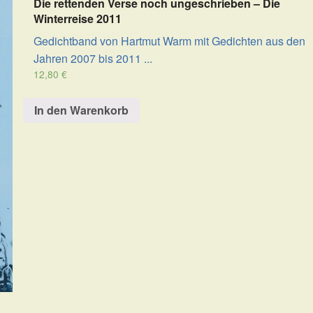
Die rettenden Verse noch ungeschrieben – Die
Winterreise 2011
Gedichtband von Hartmut Warm mit Gedichten aus den
Jahren 2007 bis 2011 ...
12,80
€
In den Warenkorb