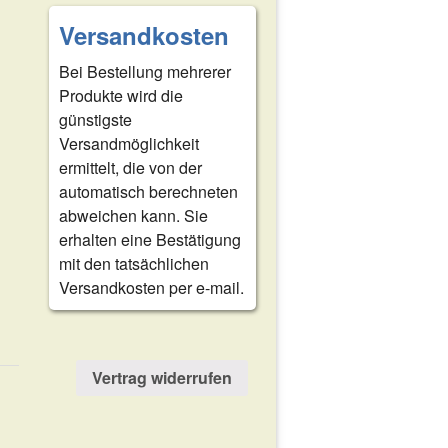
Versandkosten
Bei Bestellung mehrerer
Produkte wird die
günstigste
Versandmöglichkeit
ermittelt, die von der
automatisch berechneten
abweichen kann. Sie
erhalten eine Bestätigung
mit den tatsächlichen
Versandkosten per e-mail.
Vertrag widerrufen