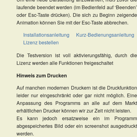
laufende beendet werden (im Bedienfeld auf ‘Beenden’
oder Esc-Taste drücken). Die sich zu Beginn zeigende
Animation können Sie mit der Esc-Taste abbrechen.
Installationsanleitung
Kurz-Bedienungsanleitung
Lizenz bestellen
Die Testversion ist voll aktivierungsfähig, durch die
Lizenz werden alle Funktionen freigeschaltet
Hinweis zum Drucken
Auf manchen modernen Druckern ist die Druckfunktion
leider nur eingeschränkt oder gar nicht möglich. Eine
Anpassung des Programms an alle auf dem Markt
erhältlichen Drucker können wir zur Zeit nicht leisten.
Es kann jedoch ersatzweise ein im Programm
abgespeichertes Bild oder ein screenshot ausgedruckt
werden.