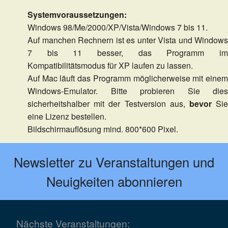
Systemvoraussetzungen:
Windows 98/Me/2000/XP/Vista/Windows 7 bis 11.
Auf manchen Rechnern ist es unter Vista und Windows
7 bis 11 besser, das Programm im
Kompatibilitätsmodus für XP laufen zu lassen.
Auf Mac läuft das Programm möglicherweise mit einem
Windows-Emulator. Bitte probieren Sie dies
sicherheitshalber mit der Testversion aus,
bevor
Si
eine Lizenz bestellen.
Bildschirmauflösung mind. 800*600 Pixel.
Newsletter zu Veranstaltungen und
Neuigkeiten abonnieren
Nächste Veranstaltungen: