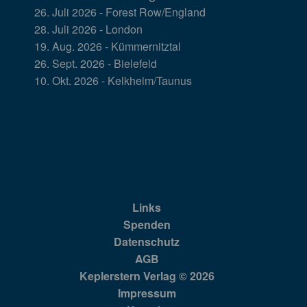
26. Juli 2026 - Forest Row/England
28. Juli 2026 - London
19. Aug. 2026 - Kümmernitztal
26. Sept. 2026 - Bielefeld
10. Okt. 2026 - Kelkheim/Taunus
Links
Spenden
Datenschutz
AGB
Keplerstern Verlag © 2026
Impressum