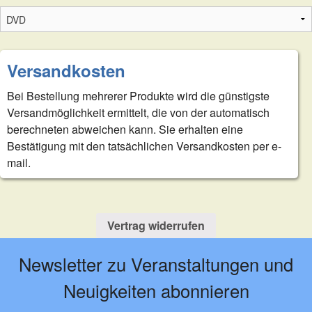
Versandkosten
Bei Bestellung mehrerer Produkte wird die günstigste
Versandmöglichkeit ermittelt, die von der automatisch
berechneten abweichen kann. Sie erhalten eine
Bestätigung mit den tatsächlichen Versandkosten per e-
mail.
Vertrag widerrufen
Newsletter zu Veranstaltungen und
Neuigkeiten abonnieren