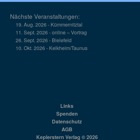
Nächste Veranstaltungen:
19. Aug. 2026 - Kümmernitztal
11. Sept. 2026 - online – Vortrag
26. Sept. 2026 - Bielefeld
10. Okt. 2026 - Kelkheim/Taunus
Links
Spenden
Datenschutz
AGB
Keplerstern Verlag © 2026