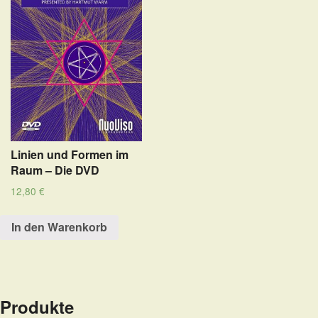
Linien und Formen im
Raum – Die DVD
12,80
€
In den Warenkorb
Produkte